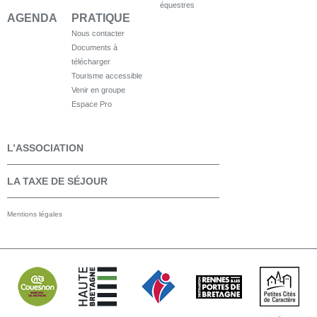
équestres
AGENDA
PRATIQUE
Nous contacter
Documents à
télécharger
Tourisme accessible
Venir en groupe
Espace Pro
L’ASSOCIATION
LA TAXE DE SÉJOUR
Mentions légales