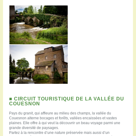
■
CIRCUIT TOURISTIQUE DE LA VALLÉE DU
COUESNON
Pays du granit, qui affleure au milieu des champs, la vallée du
Couesnon alterne bocages et forêts, vallées encaissées et vastes
plaines. Elle offre à qui veut la découvrir un beau voyage parmi une
grande diversité de paysages.
Partez à la rencontre d’une nature préservée mais aussi d’un