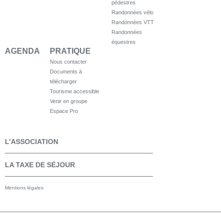
pédestres
Randonnées vélo
Randonnées VTT
Randonnées
équestres
AGENDA
PRATIQUE
Nous contacter
Documents à
télécharger
Tourisme accessible
Venir en groupe
Espace Pro
L’ASSOCIATION
LA TAXE DE SÉJOUR
Mentions légales