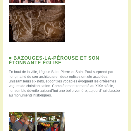
■ BAZOUGES-LA-PÉROUSE ET SON
ÉTONNANTE ÉGLISE
En haut de la ville, l’église Saint-Pierre-et-Saint-Paul surprend par
l’originalité de son architecture : deux églises ont été accolées,
unissant leurs six nefs, et dont les vocables évoquent les différentes
vagues de christianisation. Complètement remanié au XIXe siècle,
l’ensemble dévoile aujourd’hui une belle verrière, aujourd’hui classée
au monuments historiques.