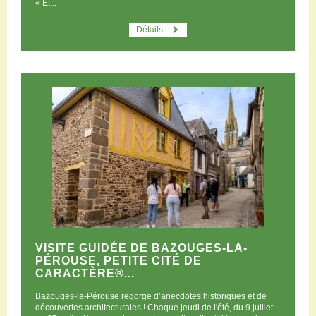
« Et...
Détails
VISITE GUIDÉE DE BAZOUGES-LA-
PÉROUSE, PETITE CITÉ DE
CARACTÈRE®...
Bazouges-la-Pérouse regorge d’anecdotes historiques et de
découvertes architecturales ! Chaque jeudi de l'été, du 9 juillet