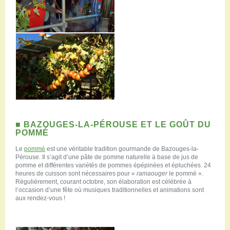
■ BAZOUGES-LA-PÉROUSE ET LE GOÛT DU
POMMÉ
Le
pommé
est une véritable tradition gourmande de Bazouges-la-
Pérouse. Il s’agit d’une pâte de pomme naturelle à base de jus de
pomme et différentes variétés de pommes épépinées et épluchées. 24
heures de cuisson sont nécessaires pour «
ramaouger
le pommé ».
Régulièrement, courant octobre, son élaboration est célébrée à
l’occasion d’une fête où musiques traditionnelles et animations sont
aux rendez-vous !