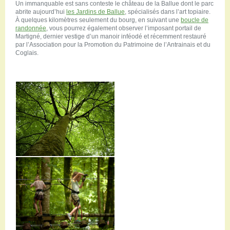
Un immanquable est sans conteste le château de la Ballue dont le parc
abrite aujourd’hui
les Jardins de Ballue
, spécialisés dans l’art topiaire.
À quelques kilomètres seulement du bourg, en suivant une
boucle de
randonnée
, vous pourrez également observer l’imposant portail de
Martigné, dernier vestige d’un manoir inféodé et récemment restauré
par l’Association pour la Promotion du Patrimoine de l’Antrainais et du
Coglais.