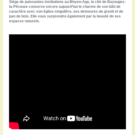
Siège de puissantes institutions au Moyen-Âge, la cité de Bazouges-
la-Pérouse conserve encore aujourd’hui le charme de son bâti de
caractère avec son église singulière, ses demeures de granit et de
pan de bois. Elle vous surprendra également par la beauté de ses
espaces naturels.