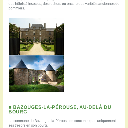
des hôtels à insectes, des ruchers ou encore des variétés anciennes de
pommiers.
■ BAZOUGES-LA-PÉROUSE, AU-DELÀ DU
BOURG
La commune de Bazouges-la-Pérouse ne concentre pas uniquement
ses trésors en son bourg.